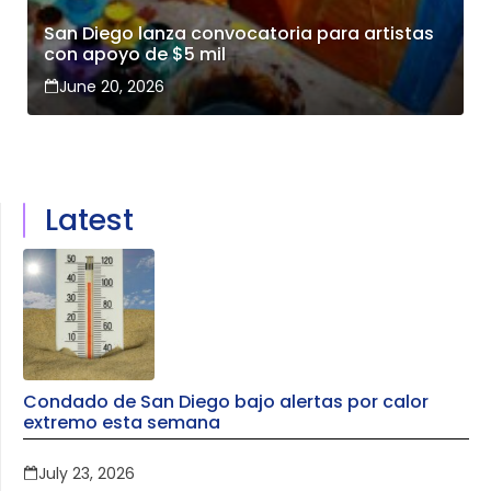
San Diego lanza convocatoria para artistas
con apoyo de $5 mil
June 20, 2026
Latest
Condado de San Diego bajo alertas por calor
extremo esta semana
July 23, 2026