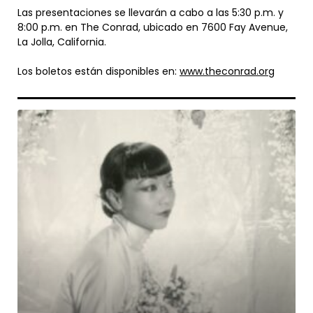
Las presentaciones se llevarán a cabo a las 5:30 p.m. y
8:00 p.m. en The Conrad, ubicado en 7600 Fay Avenue,
La Jolla, California.
Los boletos están disponibles en:
www.theconrad.org