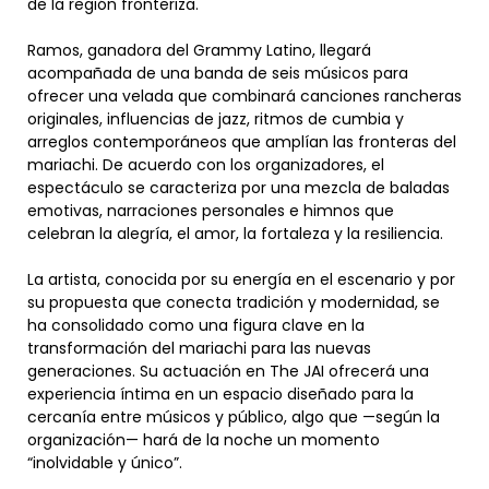
de la región fronteriza.
Ramos, ganadora del Grammy Latino, llegará
acompañada de una banda de seis músicos para
ofrecer una velada que combinará canciones rancheras
originales, influencias de jazz, ritmos de cumbia y
arreglos contemporáneos que amplían las fronteras del
mariachi. De acuerdo con los organizadores, el
espectáculo se caracteriza por una mezcla de baladas
emotivas, narraciones personales e himnos que
celebran la alegría, el amor, la fortaleza y la resiliencia.
La artista, conocida por su energía en el escenario y por
su propuesta que conecta tradición y modernidad, se
ha consolidado como una figura clave en la
transformación del mariachi para las nuevas
generaciones. Su actuación en The JAI ofrecerá una
experiencia íntima en un espacio diseñado para la
cercanía entre músicos y público, algo que —según la
organización— hará de la noche un momento
“inolvidable y único”.