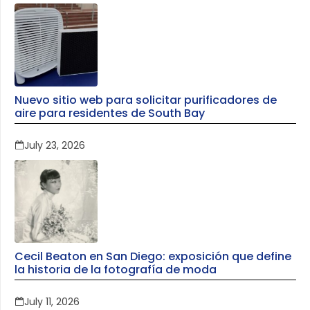
Nuevo sitio web para solicitar purificadores de
aire para residentes de South Bay
July 23, 2026
Cecil Beaton en San Diego: exposición que define
la historia de la fotografía de moda
July 11, 2026