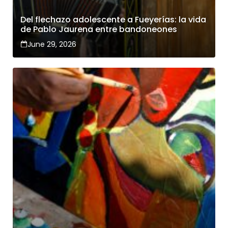
Del flechazo adolescente a Fueyerías: la vida
de Pablo Jaurena entre bandoneones
June 29, 2026