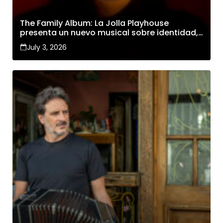
The Family Album: La Jolla Playhouse
presenta un nuevo musical sobre identidad,
familia y cambio
July 3, 2026