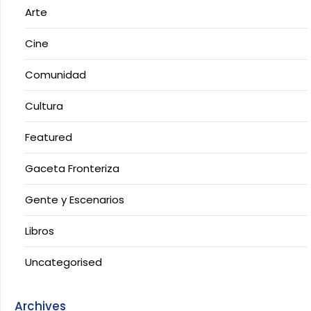
Arte
Cine
Comunidad
Cultura
Featured
Gaceta Fronteriza
Gente y Escenarios
Libros
Uncategorised
Archives