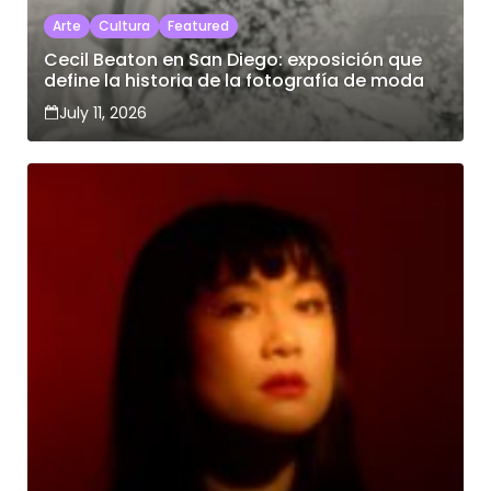
Arte
Cultura
Featured
Cecil Beaton en San Diego: exposición que
define la historia de la fotografía de moda
July 11, 2026