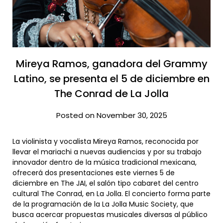
Mireya Ramos, ganadora del Grammy
Latino, se presenta el 5 de diciembre en
The Conrad de La Jolla
Posted on November 30, 2025
La violinista y vocalista Mireya Ramos, reconocida por
llevar el mariachi a nuevas audiencias y por su trabajo
innovador dentro de la música tradicional mexicana,
ofrecerá dos presentaciones este viernes 5 de
diciembre en The JAI, el salón tipo cabaret del centro
cultural The Conrad, en La Jolla. El concierto forma parte
de la programación de la La Jolla Music Society, que
busca acercar propuestas musicales diversas al público