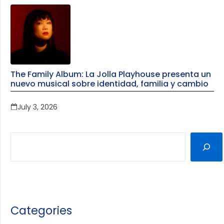
The Family Album: La Jolla Playhouse presenta un
nuevo musical sobre identidad, familia y cambio
July 3, 2026
Categories