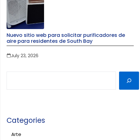
Nuevo sitio web para solicitar purificadores de
aire para residentes de South Bay
July 23, 2026
Categories
Arte