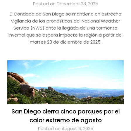
Posted on December 23, 2025
El Condado de San Diego se mantiene en estrecha
vigilancia de los pronósticos del National Weather
Service (NWS) ante la llegada de una tormenta
invernal que se espera impacte la región a partir del
martes 23 de diciembre de 2025.
San Diego cierra cinco parques por el
calor extremo de agosto
Posted on August 6, 2025