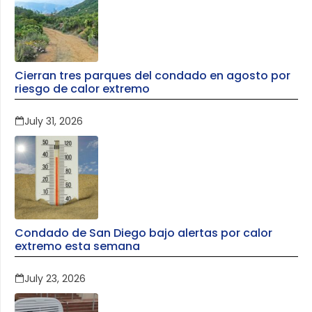
Cierran tres parques del condado en agosto por
riesgo de calor extremo
July 31, 2026
Condado de San Diego bajo alertas por calor
extremo esta semana
July 23, 2026