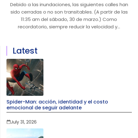
Debido a las inundaciones, las siguientes calles han
sido cerradas o no son transitables. (A partir de las
11:35 am del sábado, 30 de marzo.) Como
recordatorio, siempre reducir la velocidad y…
Latest
Spider-Man: acción, identidad y el costo
emocional de seguir adelante
July 31, 2026