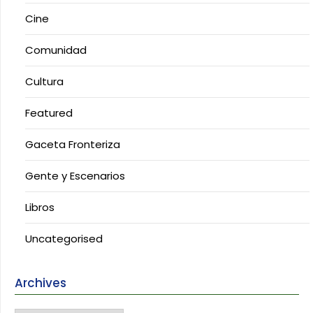
Cine
Comunidad
Cultura
Featured
Gaceta Fronteriza
Gente y Escenarios
Libros
Uncategorised
Archives