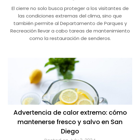
El cierre no solo busca proteger a los visitantes de
las condiciones extremas del clima, sino que
también permite al Departamento de Parques y
Recreación llevar a cabo tareas de mantenimiento
como la restauración de senderos.
Advertencia de calor extremo: cómo
mantenerse fresco y salvo en San
Diego