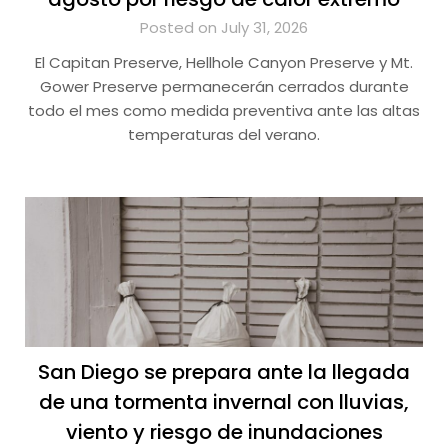
Posted on July 31, 2026
El Capitan Preserve, Hellhole Canyon Preserve y Mt.
Gower Preserve permanecerán cerrados durante
todo el mes como medida preventiva ante las altas
temperaturas del verano.
San Diego se prepara ante la llegada
de una tormenta invernal con lluvias,
viento y riesgo de inundaciones