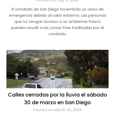
Posted on July 3, 2024
El condado de San Diego ha emitido un aviso de
emergencia debido al calor extremo. Las personas
que no tengan acceso a un ambiente fresco
pueden acudir a las zonas frías facilitadas por el
condado.
Calles cerradas por la lluvia el sábado
30 de marzo en San Diego
Posted on March 30, 2024