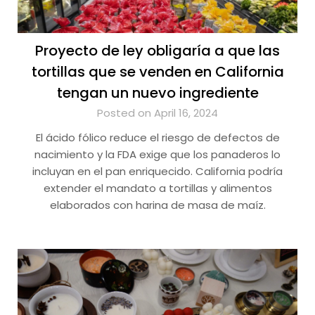
Proyecto de ley obligaría a que las
tortillas que se venden en California
tengan un nuevo ingrediente
Posted on April 16, 2024
El ácido fólico reduce el riesgo de defectos de
nacimiento y la FDA exige que los panaderos lo
incluyan en el pan enriquecido. California podría
extender el mandato a tortillas y alimentos
elaborados con harina de masa de maíz.