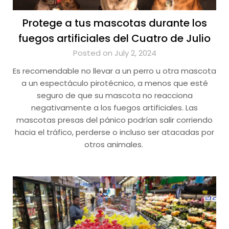
Protege a tus mascotas durante los
fuegos artificiales del Cuatro de Julio
Posted on July 2, 2024
Es recomendable no llevar a un perro u otra mascota
a un espectáculo pirotécnico, a menos que esté
seguro de que su mascota no reacciona
negativamente a los fuegos artificiales. Las
mascotas presas del pánico podrían salir corriendo
hacia el tráfico, perderse o incluso ser atacadas por
otros animales.