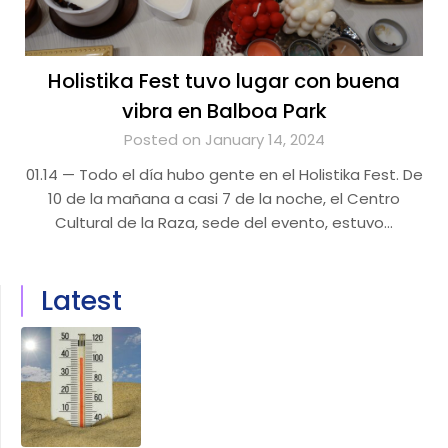
Holistika Fest tuvo lugar con buena
vibra en Balboa Park
Posted on January 14, 2024
01.14 — Todo el día hubo gente en el Holistika Fest. De
10 de la mañana a casi 7 de la noche, el Centro
Cultural de la Raza, sede del evento, estuvo…
Latest