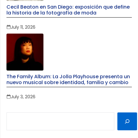
Cecil Beaton en San Diego: exposición que define
la historia de la fotografía de moda
July 11, 2026
The Family Album: La Jolla Playhouse presenta un
nuevo musical sobre identidad, familia y cambio
July 3, 2026