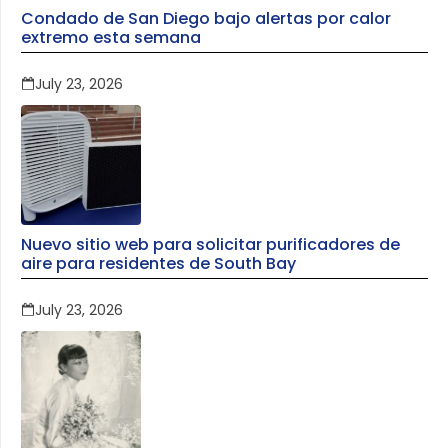
Condado de San Diego bajo alertas por calor
extremo esta semana
July 23, 2026
Nuevo sitio web para solicitar purificadores de
aire para residentes de South Bay
July 23, 2026