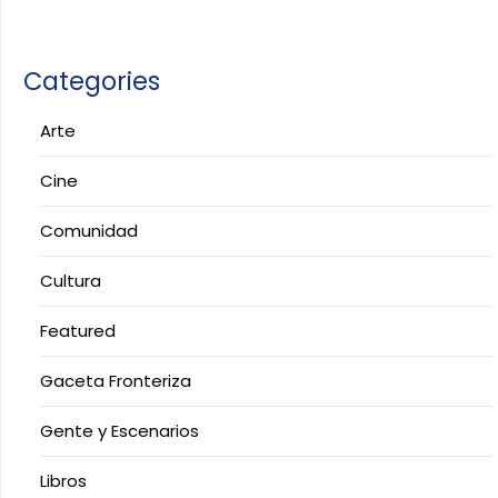
Categories
Arte
Cine
Comunidad
Cultura
Featured
Gaceta Fronteriza
Gente y Escenarios
Libros