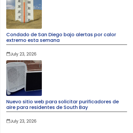
Condado de San Diego bajo alertas por calor
extremo esta semana
July 23, 2026
Nuevo sitio web para solicitar purificadores de
aire para residentes de South Bay
July 23, 2026