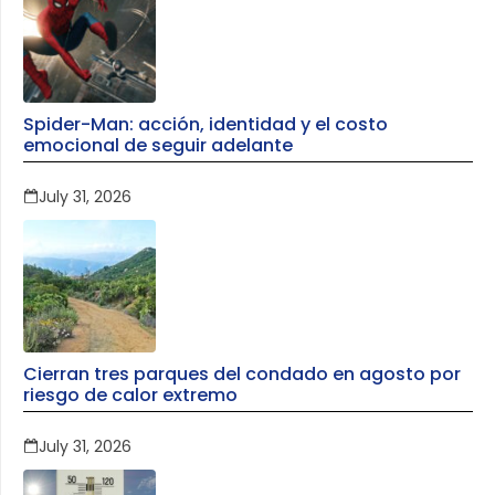
Spider-Man: acción, identidad y el costo
emocional de seguir adelante
July 31, 2026
Cierran tres parques del condado en agosto por
riesgo de calor extremo
July 31, 2026