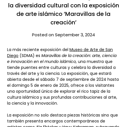
la diversidad cultural con la exposición
de arte islámico ‘Maravillas de la
creación’
Posted on September 3, 2024
La más reciente exposición del
Museo de Arte de San
Diego
(SDMA) es
Maravillas de la creación: arte, ciencia
e innovación en el mundo islámico,
una muestra que
tiende puentes entre culturas y celebra la diversidad a
través del arte y la ciencia. La exposición, que estará
abierta desde el sábado 7 de septiembre de 2024 hasta
el domingo 5 de enero de 2025, ofrece a los visitantes
una oportunidad única de explorar el rico tapiz de la
cultura islámica y sus profundas contribuciones al arte,
la ciencia y la innovación.
La exposición no solo destaca piezas históricas sino que
también presenta encargos contemporáneos de
artistas como Ala Ebtekar y Hayv Kahraman, subrayando