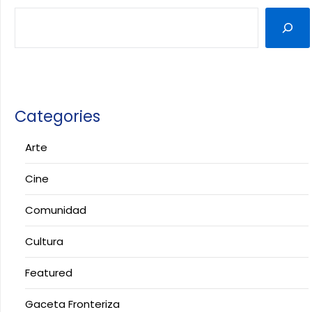
Categories
Arte
Cine
Comunidad
Cultura
Featured
Gaceta Fronteriza