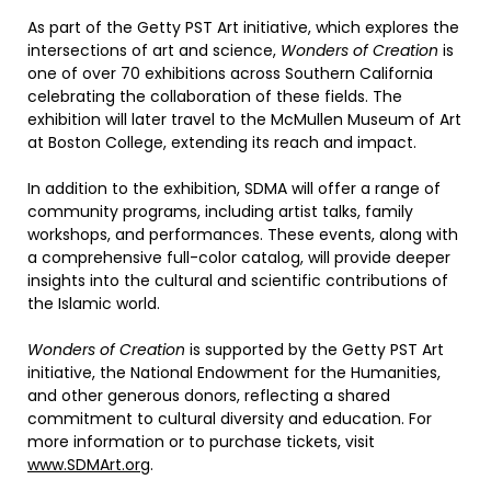
As part of the Getty PST Art initiative, which explores the
intersections of art and science,
Wonders of Creation
is
one of over 70 exhibitions across Southern California
celebrating the collaboration of these fields. The
exhibition will later travel to the McMullen Museum of Art
at Boston College, extending its reach and impact.
In addition to the exhibition, SDMA will offer a range of
community programs, including artist talks, family
workshops, and performances. These events, along with
a comprehensive full-color catalog, will provide deeper
insights into the cultural and scientific contributions of
the Islamic world.
Wonders of Creation
is supported by the Getty PST Art
initiative, the National Endowment for the Humanities,
and other generous donors, reflecting a shared
commitment to cultural diversity and education. For
more information or to purchase tickets, visit
www.SDMArt.org
.