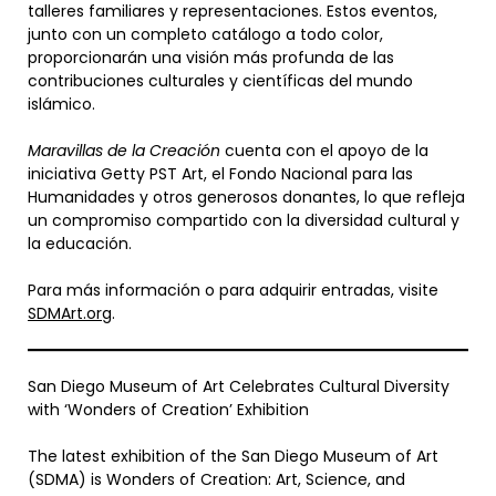
talleres familiares y representaciones. Estos eventos,
junto con un completo catálogo a todo color,
proporcionarán una visión más profunda de las
contribuciones culturales y científicas del mundo
islámico.
Maravillas de la Creación
cuenta con el apoyo de la
iniciativa Getty PST Art, el Fondo Nacional para las
Humanidades y otros generosos donantes, lo que refleja
un compromiso compartido con la diversidad cultural y
la educación.
Para más información o para adquirir entradas, visite
SDMArt.org
.
San Diego Museum of Art Celebrates Cultural Diversity
with ‘Wonders of Creation’ Exhibition
The latest exhibition of the San Diego Museum of Art
(SDMA) is Wonders of Creation: Art, Science, and