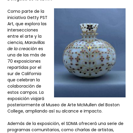
Como parte de la
iniciativa Getty PST
Art, que explora las
intersecciones
entre el arte y la
ciencia,
Maravillas
de la creación
es
una de las más de
70 exposiciones
repartidas por el
sur de California
que celebran la
colaboración de
estos campos. La
exposición viajará
posteriormente al Museo de Arte McMullen del Boston
College, ampliando así su alcance e impacto.
Además de la exposición, el SDMA ofrecerá una serie de
programas comunitarios, como charlas de artistas,