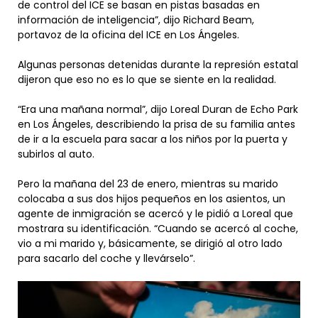
de control del ICE se basan en pistas basadas en
información de inteligencia”, dijo Richard Beam,
portavoz de la oficina del ICE en Los Ángeles.
Algunas personas detenidas durante la represión estatal
dijeron que eso no es lo que se siente en la realidad.
“Era una mañana normal”, dijo Loreal Duran de Echo Park
en Los Ángeles, describiendo la prisa de su familia antes
de ir a la escuela para sacar a los niños por la puerta y
subirlos al auto.
Pero la mañana del 23 de enero, mientras su marido
colocaba a sus dos hijos pequeños en los asientos, un
agente de inmigración se acercó y le pidió a Loreal que
mostrara su identificación. “Cuando se acercó al coche,
vio a mi marido y, básicamente, se dirigió al otro lado
para sacarlo del coche y llevárselo”.