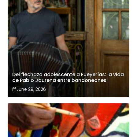
Del flechazo adolescente a Fueyerías: la vida
de Pablo Jaurena entre bandoneones
June 29, 2026