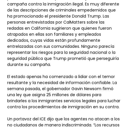
campaña contra la inmigración ilegal. Es muy diferente
de las descripciones de criminales empedernidos que
ha promocionado el presidente Donald Trump. Las
personas entrevistadas por CalMatters sobre las
redadas en California sugirieron que quienes fueron
atrapados en ellas son familiares y empleados
dedicados, cuyas vidas están profundamente
entrelazadas con sus comunidades. Ninguno parecía
representar los riesgos para la seguridad nacional o la
seguridad pública que Trump prometió que perseguiría
durante su campaña.
El estado apenas ha comenzado a lidiar con el temor
resultante y la necesidad de información confiable. La
semana pasada, el gobernador Gavin Newsom firmó
una ley que asigna 25 millones de dólares para
brindarles a los inmigrantes servicios legales para luchar
contra los procedimientos de inmigración en su contra.
Un portavoz del ICE dijo que los agentes no atacan a los
no ciudadanos de manera indiscriminada. “Los recursos