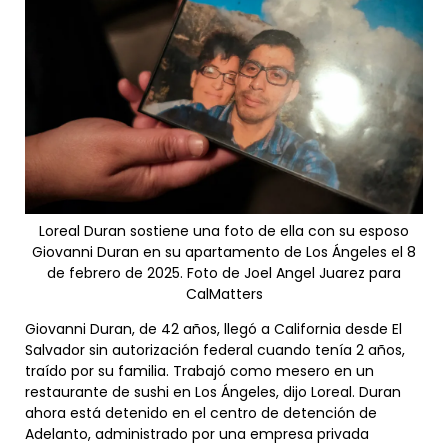
Loreal Duran sostiene una foto de ella con su esposo
Giovanni Duran en su apartamento de Los Ángeles el 8
de febrero de 2025. Foto de Joel Angel Juarez para
CalMatters
Giovanni Duran, de 42 años, llegó a California desde El
Salvador sin autorización federal cuando tenía 2 años,
traído por su familia. Trabajó como mesero en un
restaurante de sushi en Los Ángeles, dijo Loreal. Duran
ahora está detenido en el centro de detención de
Adelanto, administrado por una empresa privada