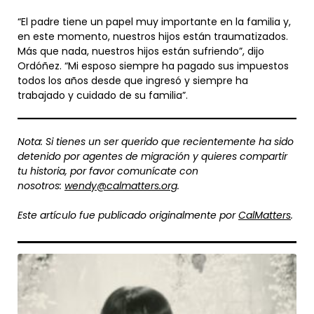
“El padre tiene un papel muy importante en la familia y,
en este momento, nuestros hijos están traumatizados.
Más que nada, nuestros hijos están sufriendo”, dijo
Ordóñez. “Mi esposo siempre ha pagado sus impuestos
todos los años desde que ingresó y siempre ha
trabajado y cuidado de su familia”.
Nota: Si tienes un ser querido que recientemente ha sido
detenido por agentes de migración y quieres compartir
tu historia, por favor comunícate con
nosotros:
wendy@calmatters.org
.
Este artículo fue publicado originalmente por
CalMatters
.