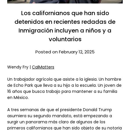
Los californianos que han sido
detenidos en recientes redadas de
Inmigración incluyen a niños y a
voluntarios
Posted on February 12, 2025
Wendy Fry |
CalMatters
Un trabajador agrícola que asiste a la iglesia. Un hombre
de Echo Park que lleva a su hijo a la escuela. Un joven de
16 años que busca trabajo para mantener a su familia
en México.
A tres semanas de que el presidente Donald Trump
asumiera su segundo mandato, está empezando a
surgir un panorama más claro de algunos de los
primeros californianos que han sido objeto de su notoria