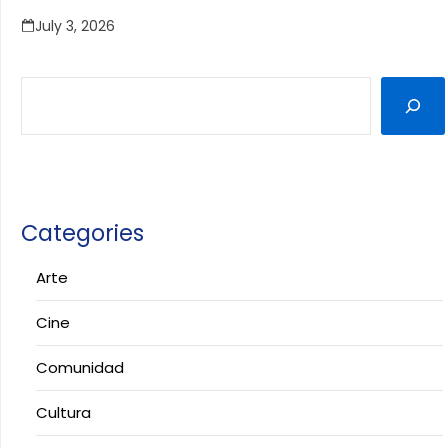
July 3, 2026
Categories
Arte
Cine
Comunidad
Cultura