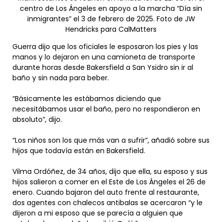
centro de Los Ángeles en apoyo a la marcha “Día sin
inmigrantes” el 3 de febrero de 2025. Foto de JW
Hendricks para CalMatters
Guerra dijo que los oficiales le esposaron los pies y las
manos y lo dejaron en una camioneta de transporte
durante horas desde Bakersfield a San Ysidro sin ir al
baño y sin nada para beber.
“Básicamente les estábamos diciendo que
necesitábamos usar el baño, pero no respondieron en
absoluto”, dijo.
“Los niños son los que más van a sufrir”, añadió sobre sus
hijos que todavía están en Bakersfield.
Vilma Ordóñez, de 34 años, dijo que ella, su esposo y sus
hijos salieron a comer en el Este de Los Ángeles el 26 de
enero. Cuando bajaron del auto frente al restaurante,
dos agentes con chalecos antibalas se acercaron “y le
dijeron a mi esposo que se parecía a alguien que