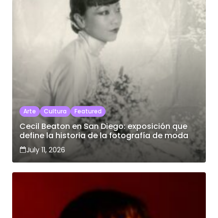
Arte
Cultura
Featured
Cecil Beaton en San Diego: exposición que
define la historia de la fotografía de moda
July 11, 2026