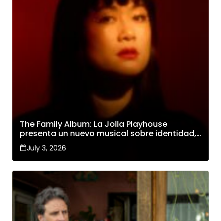
The Family Album: La Jolla Playhouse
presenta un nuevo musical sobre identidad,
familia y cambio
July 3, 2026