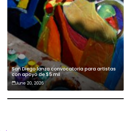
San Diego lanza convocatoria para artistas
con apoyo de $5 mil
June 20, 2026