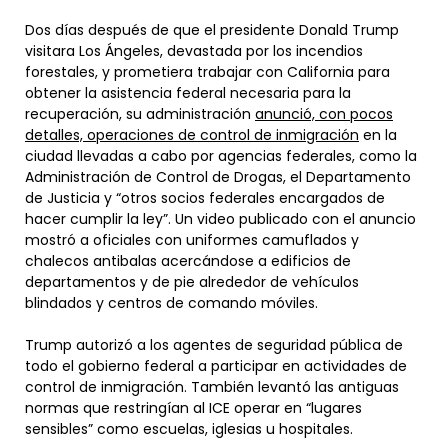
Dos días después de que el presidente Donald Trump
visitara Los Ángeles, devastada por los incendios
forestales, y prometiera trabajar con California para
obtener la asistencia federal necesaria para la
recuperación, su administración
anunció, con pocos
detalles, operaciones de control de inmigración
en la
ciudad llevadas a cabo por agencias federales, como la
Administración de Control de Drogas, el Departamento
de Justicia y “otros socios federales encargados de
hacer cumplir la ley”. Un video publicado con el anuncio
mostró a oficiales con uniformes camuflados y
chalecos antibalas acercándose a edificios de
departamentos y de pie alrededor de vehículos
blindados y centros de comando móviles.
Trump autorizó a los agentes de seguridad pública de
todo el gobierno federal a participar en actividades de
control de inmigración. También levantó las antiguas
normas que restringían al ICE operar en “lugares
sensibles” como escuelas, iglesias u hospitales.