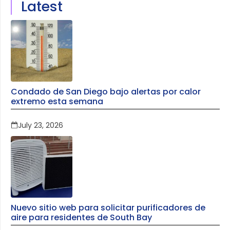
Latest
Condado de San Diego bajo alertas por calor
extremo esta semana
July 23, 2026
Nuevo sitio web para solicitar purificadores de
aire para residentes de South Bay