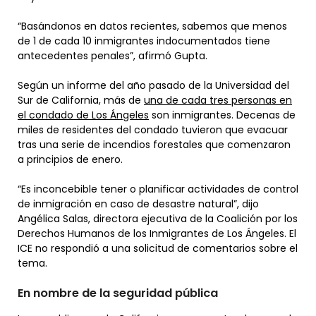
“Basándonos en datos recientes, sabemos que menos
de 1 de cada 10 inmigrantes indocumentados tiene
antecedentes penales”, afirmó Gupta.
Según un informe del año pasado de la Universidad del
Sur de California, más de
una de cada tres personas en
el condado de Los Ángeles
son inmigrantes. Decenas de
miles de residentes del condado tuvieron que evacuar
tras una serie de incendios forestales que comenzaron
a principios de enero.
“Es inconcebible tener o planificar actividades de control
de inmigración en caso de desastre natural”, dijo
Angélica Salas, directora ejecutiva de la Coalición por los
Derechos Humanos de los Inmigrantes de Los Ángeles. El
ICE no respondió a una solicitud de comentarios sobre el
tema.
En nombre de la seguridad pública