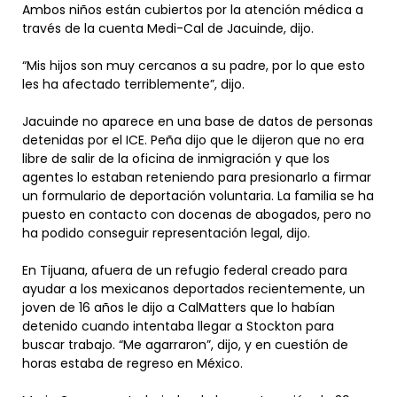
Ambos niños están cubiertos por la atención médica a
través de la cuenta Medi-Cal de Jacuinde, dijo.
“Mis hijos son muy cercanos a su padre, por lo que esto
les ha afectado terriblemente”, dijo.
Jacuinde no aparece en una base de datos de personas
detenidas por el ICE. Peña dijo que le dijeron que no era
libre de salir de la oficina de inmigración y que los
agentes lo estaban reteniendo para presionarlo a firmar
un formulario de deportación voluntaria. La familia se ha
puesto en contacto con docenas de abogados, pero no
ha podido conseguir representación legal, dijo.
En Tijuana, afuera de un refugio federal creado para
ayudar a los mexicanos deportados recientemente, un
joven de 16 años le dijo a CalMatters que lo habían
detenido cuando intentaba llegar a Stockton para
buscar trabajo. “Me agarraron”, dijo, y en cuestión de
horas estaba de regreso en México.