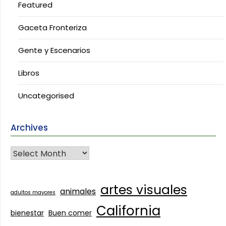
Featured
Gaceta Fronteriza
Gente y Escenarios
Libros
Uncategorised
Archives
artes visuales
animales
adultos mayores
California
bienestar
Buen comer