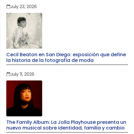
July 23, 2026
Cecil Beaton en San Diego: exposición que define
la historia de la fotografía de moda
July 11, 2026
The Family Album: La Jolla Playhouse presenta un
nuevo musical sobre identidad, familia y cambio