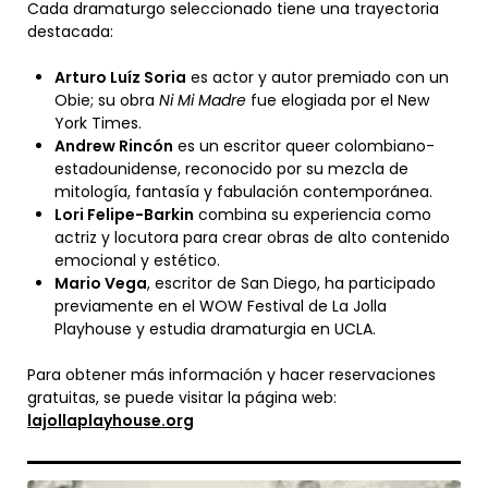
Cada dramaturgo seleccionado tiene una trayectoria
destacada:
Arturo Luíz Soria
es actor y autor premiado con un
Obie; su obra
Ni Mi Madre
fue elogiada por el New
York Times.
Andrew Rincón
es un escritor queer colombiano-
estadounidense, reconocido por su mezcla de
mitología, fantasía y fabulación contemporánea.
Lori Felipe-Barkin
combina su experiencia como
actriz y locutora para crear obras de alto contenido
emocional y estético.
Mario Vega
, escritor de San Diego, ha participado
previamente en el WOW Festival de La Jolla
Playhouse y estudia dramaturgia en UCLA.
Para obtener más información y hacer reservaciones
gratuitas, se puede visitar la página web:
lajollaplayhouse.org