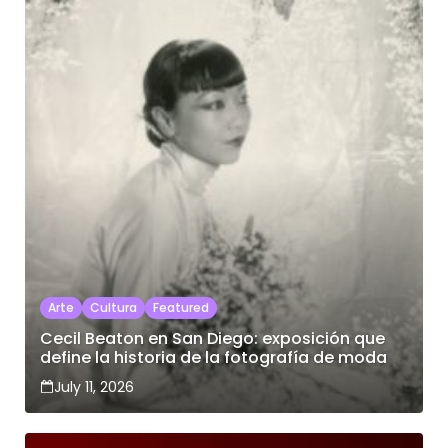
Arte
Cultura
Featured
Cecil Beaton en San Diego: exposición que
define la historia de la fotografía de moda
July 11, 2026