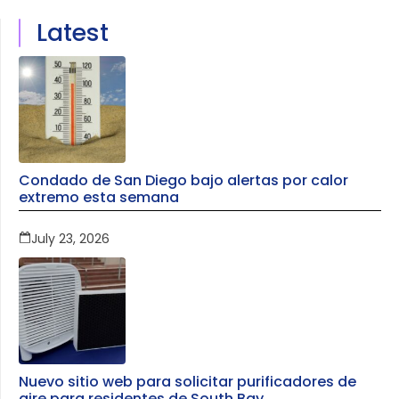
Latest
Condado de San Diego bajo alertas por calor
extremo esta semana
July 23, 2026
Nuevo sitio web para solicitar purificadores de
aire para residentes de South Bay