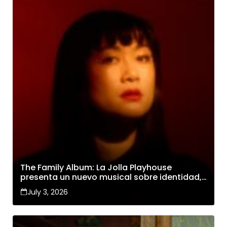
The Family Album: La Jolla Playhouse
presenta un nuevo musical sobre identidad,
familia y cambio
July 3, 2026