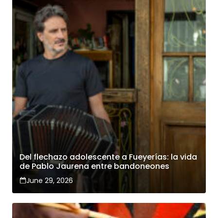
Del flechazo adolescente a Fueyerías: la vida
de Pablo Jaurena entre bandoneones
June 29, 2026