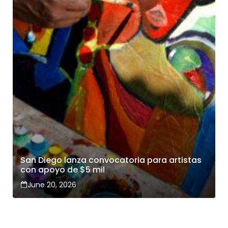
San Diego lanza convocatoria para artistas
con apoyo de $5 mil
June 20, 2026