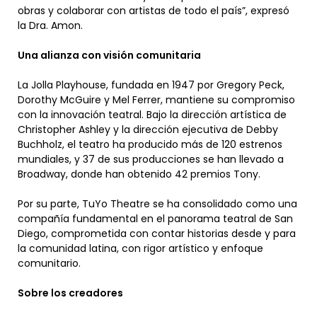
obras y colaborar con artistas de todo el país”, expresó
la Dra. Amon.
Una alianza con visión comunitaria
La Jolla Playhouse, fundada en 1947 por Gregory Peck,
Dorothy McGuire y Mel Ferrer, mantiene su compromiso
con la innovación teatral. Bajo la dirección artística de
Christopher Ashley y la dirección ejecutiva de Debby
Buchholz, el teatro ha producido más de 120 estrenos
mundiales, y 37 de sus producciones se han llevado a
Broadway, donde han obtenido 42 premios Tony.
Por su parte, TuYo Theatre se ha consolidado como una
compañía fundamental en el panorama teatral de San
Diego, comprometida con contar historias desde y para
la comunidad latina, con rigor artístico y enfoque
comunitario.
Sobre los creadores