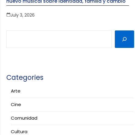
nuevo musical sobre identidad, familia y cambio
July 3, 2026
Categories
Arte
Cine
Comunidad
Cultura