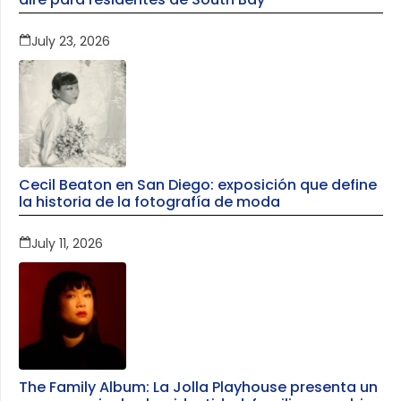
July 23, 2026
Cecil Beaton en San Diego: exposición que define
la historia de la fotografía de moda
July 11, 2026
The Family Album: La Jolla Playhouse presenta un