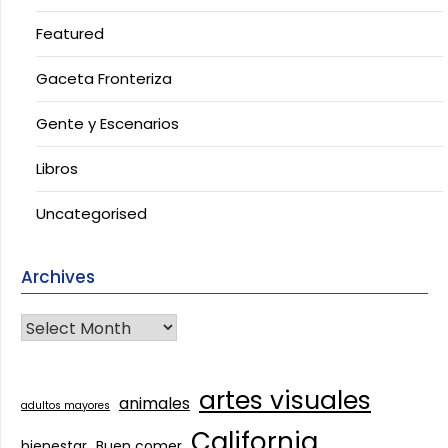
Featured
Gaceta Fronteriza
Gente y Escenarios
Libros
Uncategorised
Archives
artes visuales
animales
adultos mayores
California
bienestar
Buen comer