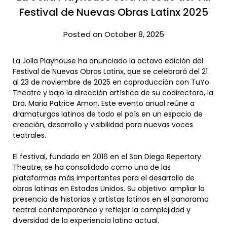
Festival de Nuevas Obras Latinx 2025
Posted on October 8, 2025
La Jolla Playhouse ha anunciado la octava edición del
Festival de Nuevas Obras Latinx, que se celebrará del 21
al 23 de noviembre de 2025 en coproducción con TuYo
Theatre y bajo la dirección artística de su codirectora, la
Dra. Maria Patrice Amon. Este evento anual reúne a
dramaturgos latinos de todo el país en un espacio de
creación, desarrollo y visibilidad para nuevas voces
teatrales.
El festival, fundado en 2016 en el San Diego Repertory
Theatre, se ha consolidado como una de las
plataformas más importantes para el desarrollo de
obras latinas en Estados Unidos. Su objetivo: ampliar la
presencia de historias y artistas latinos en el panorama
teatral contemporáneo y reflejar la complejidad y
diversidad de la experiencia latina actual.