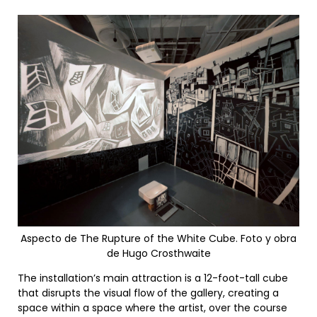
Aspecto de The Rupture of the White Cube. Foto y obra
de Hugo Crosthwaite
The installation’s main attraction is a 12-foot-tall cube
that disrupts the visual flow of the gallery, creating a
space within a space where the artist, over the course