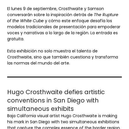
El lunes 9 de septiembre, Crosthwaite y Samson
conversarán sobre la inspiración detrás de
The Rupture
of the White Cube
y cómo este enfoque desafía los
modelos tradicionales de presentación para empoderar
voces y narrativas a lo largo de la región. La entrada es
gratuita.
Esta exhibición no solo muestra el talento de
Crosthwaite, sino que también cuestiona y transforma
las normas del mundo del arte.
Hugo Crosthwaite defies artistic
conventions in San Diego with
simultaneous exhibits
Baja California visual artist Hugo Crosthwaite is making
his mark in San Diego with two simultaneous exhibitions
that capture the complex essence of the border region.