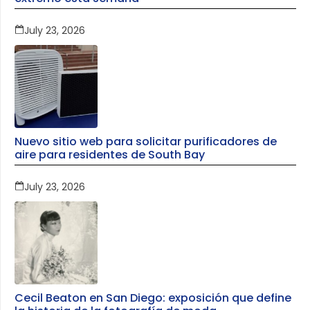
July 23, 2026
Nuevo sitio web para solicitar purificadores de
aire para residentes de South Bay
July 23, 2026
Cecil Beaton en San Diego: exposición que define