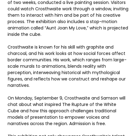
of two weeks, conducted a live painting session. Visitors
could watch Crosthwaite work through a window, inviting
them to interact with him and be part of his creative
process. The exhibition also includes a stop-motion
animation called “Aunt Joan My Love,” which is projected
inside the cube.
Crosthwaite is known for his skill with graphite and
charcoal, and his work looks at how social forces affect
border communities. His work, which ranges from large-
scale murals to animations, blends reality with
perception, interweaving historical with mythological
figures, and reflects how we construct and reshape our
narratives.
On Monday, September 9, Crosthwaite and Samson will
chat about what inspired The Rupture of the White
Cube and how this approach challenges traditional
models of presentation to empower voices and
narratives across the region. Admission is free.