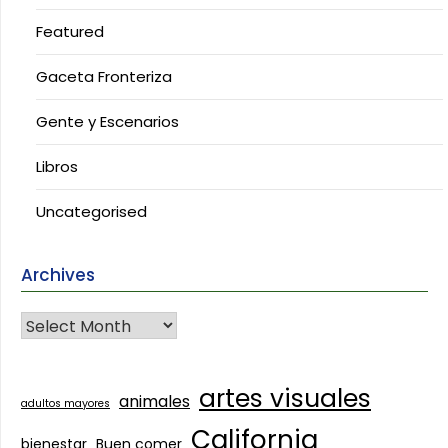
Featured
Gaceta Fronteriza
Gente y Escenarios
Libros
Uncategorised
Archives
artes visuales
animales
adultos mayores
California
bienestar
Buen comer