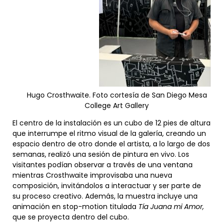
Hugo Crosthwaite. Foto cortesía de San Diego Mesa
College Art Gallery
El centro de la instalación es un cubo de 12 pies de altura
que interrumpe el ritmo visual de la galería, creando un
espacio dentro de otro donde el artista, a lo largo de dos
semanas, realizó una sesión de pintura en vivo. Los
visitantes podían observar a través de una ventana
mientras Crosthwaite improvisaba una nueva
composición, invitándolos a interactuar y ser parte de
su proceso creativo. Además, la muestra incluye una
animación en stop-motion titulada
Tía Juana mi Amor,
que se proyecta dentro del cubo.