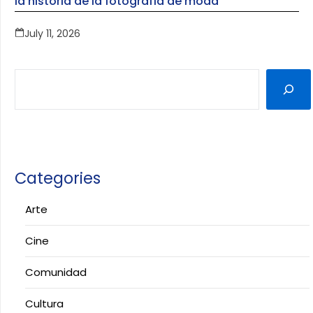
la historia de la fotografía de moda
July 11, 2026
Categories
Arte
Cine
Comunidad
Cultura