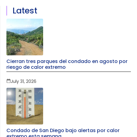
Latest
Cierran tres parques del condado en agosto por
riesgo de calor extremo
July 31, 2026
Condado de San Diego bajo alertas por calor
extremo esta semana