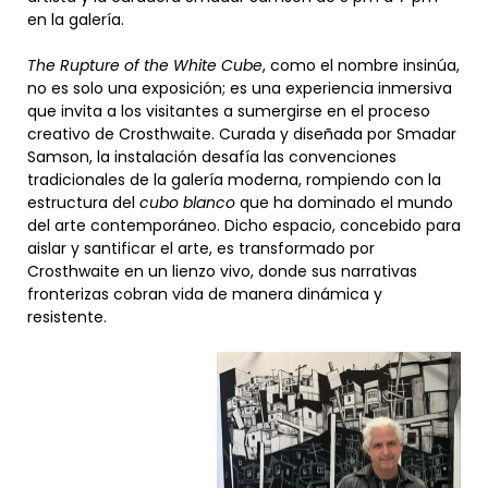
en la galería.
The Rupture of the White Cube
, como el nombre insinúa,
no es solo una exposición; es una experiencia inmersiva
que invita a los visitantes a sumergirse en el proceso
creativo de Crosthwaite. Curada y diseñada por Smadar
Samson, la instalación desafía las convenciones
tradicionales de la galería moderna, rompiendo con la
estructura del
cubo blanco
que ha dominado el mundo
del arte contemporáneo. Dicho espacio, concebido para
aislar y santificar el arte, es transformado por
Crosthwaite en un lienzo vivo, donde sus narrativas
fronterizas cobran vida de manera dinámica y
resistente.