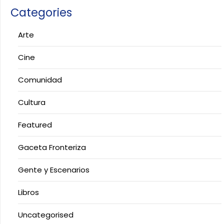
Categories
Arte
Cine
Comunidad
Cultura
Featured
Gaceta Fronteriza
Gente y Escenarios
Libros
Uncategorised