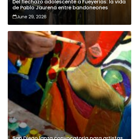
Del flechazo adolescente a Fueyerías: la vida
de Pablo Jaurena entre bandoneones
June 29, 2026
San Diego lanza convocatoria para artistas