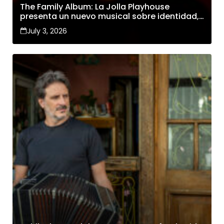
The Family Album: La Jolla Playhouse
presenta un nuevo musical sobre identidad,
familia y cambio
July 3, 2026