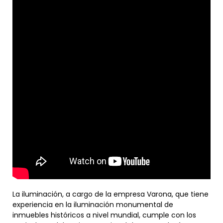
La iluminación, a cargo de la empresa Varona, que tiene
experiencia en la iluminación monumental de
inmuebles históricos a nivel mundial, cumple con los