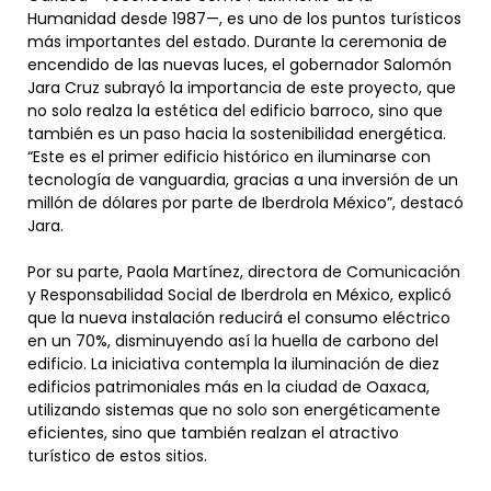
Humanidad desde 1987—, es uno de los puntos turísticos
más importantes del estado. Durante la ceremonia de
encendido de las nuevas luces, el gobernador Salomón
Jara Cruz subrayó la importancia de este proyecto, que
no solo realza la estética del edificio barroco, sino que
también es un paso hacia la sostenibilidad energética.
“Este es el primer edificio histórico en iluminarse con
tecnología de vanguardia, gracias a una inversión de un
millón de dólares por parte de Iberdrola México”, destacó
Jara.
Por su parte, Paola Martínez, directora de Comunicación
y Responsabilidad Social de Iberdrola en México, explicó
que la nueva instalación reducirá el consumo eléctrico
en un 70%, disminuyendo así la huella de carbono del
edificio. La iniciativa contempla la iluminación de diez
edificios patrimoniales más en la ciudad de Oaxaca,
utilizando sistemas que no solo son energéticamente
eficientes, sino que también realzan el atractivo
turístico de estos sitios.