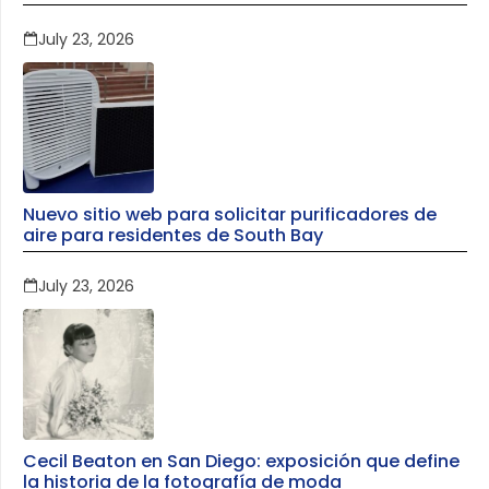
July 23, 2026
Nuevo sitio web para solicitar purificadores de
aire para residentes de South Bay
July 23, 2026
Cecil Beaton en San Diego: exposición que define
la historia de la fotografía de moda