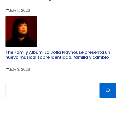
July 11, 2026
The Family Album: La Jolla Playhouse presenta un
nuevo musical sobre identidad, familia y cambio
July 3, 2026