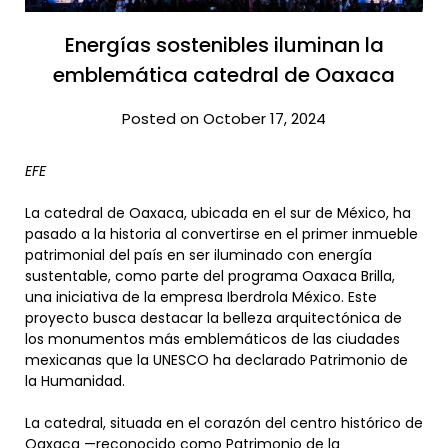
Energías sostenibles iluminan la
emblemática catedral de Oaxaca
Posted on October 17, 2024
EFE
La catedral de Oaxaca, ubicada en el sur de México, ha
pasado a la historia al convertirse en el primer inmueble
patrimonial del país en ser iluminado con energía
sustentable, como parte del programa Oaxaca Brilla,
una iniciativa de la empresa Iberdrola México. Este
proyecto busca destacar la belleza arquitectónica de
los monumentos más emblemáticos de las ciudades
mexicanas que la UNESCO ha declarado Patrimonio de
la Humanidad.
La catedral, situada en el corazón del centro histórico de
Oaxaca —reconocido como Patrimonio de la