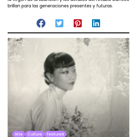
brillan para las generaciones presentes y futuras.
Arte
Cultura
Featured