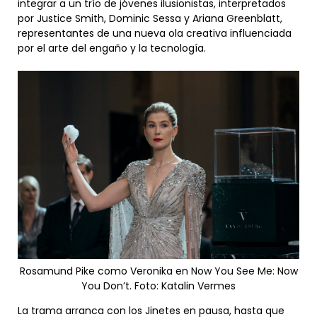
integrar a un trío de jóvenes ilusionistas, interpretados
por Justice Smith, Dominic Sessa y Ariana Greenblatt,
representantes de una nueva ola creativa influenciada
por el arte del engaño y la tecnología.
Rosamund Pike como Veronika en Now You See Me: Now
You Don’t. Foto: Katalin Vermes
La trama arranca con los Jinetes en pausa, hasta que