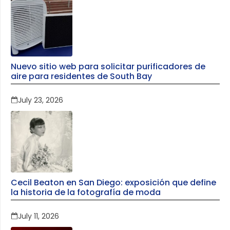
Nuevo sitio web para solicitar purificadores de
aire para residentes de South Bay
July 23, 2026
Cecil Beaton en San Diego: exposición que define
la historia de la fotografía de moda
July 11, 2026