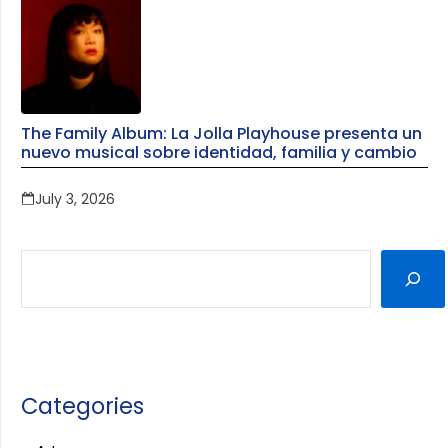
The Family Album: La Jolla Playhouse presenta un
nuevo musical sobre identidad, familia y cambio
July 3, 2026
Categories