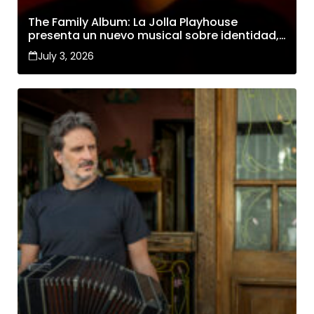
The Family Album: La Jolla Playhouse
presenta un nuevo musical sobre identidad,
familia y cambio
July 3, 2026