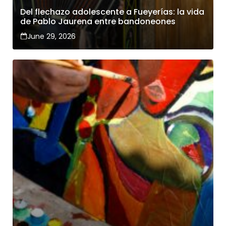
Del flechazo adolescente a Fueyerías: la vida
de Pablo Jaurena entre bandoneones
June 29, 2026