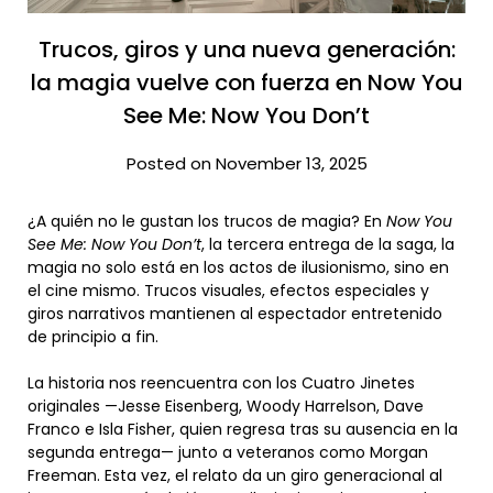
Trucos, giros y una nueva generación:
la magia vuelve con fuerza en Now You
See Me: Now You Don’t
Posted on November 13, 2025
¿A quién no le gustan los trucos de magia? En
Now You
See Me: Now You Don’t
, la tercera entrega de la saga, la
magia no solo está en los actos de ilusionismo, sino en
el cine mismo. Trucos visuales, efectos especiales y
giros narrativos mantienen al espectador entretenido
de principio a fin.
La historia nos reencuentra con los Cuatro Jinetes
originales —Jesse Eisenberg, Woody Harrelson, Dave
Franco e Isla Fisher, quien regresa tras su ausencia en la
segunda entrega— junto a veteranos como Morgan
Freeman. Esta vez, el relato da un giro generacional al