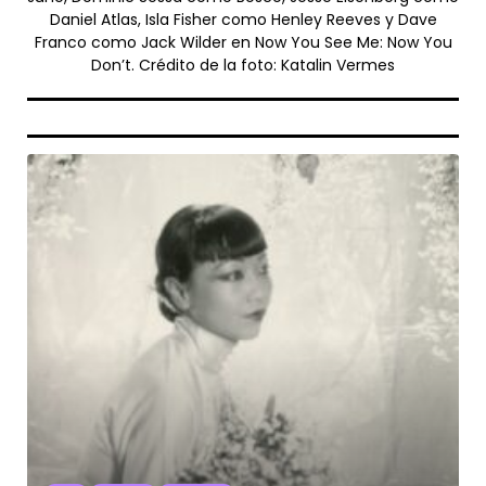
Daniel Atlas, Isla Fisher como Henley Reeves y Dave
Franco como Jack Wilder en Now You See Me: Now You
Don’t. Crédito de la foto: Katalin Vermes