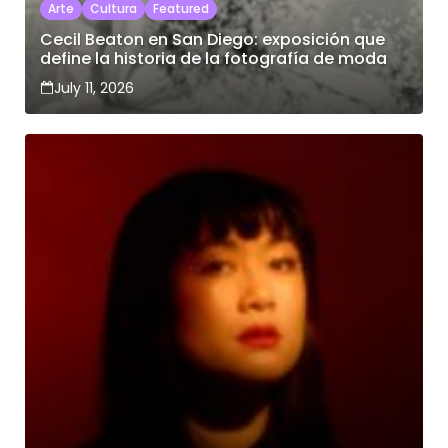
Arte
Cultura
Featured
Cecil Beaton en San Diego: exposición que
define la historia de la fotografía de moda
July 11, 2026