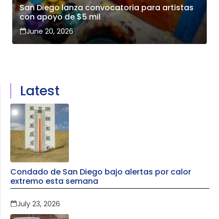
San Diego lanza convocatoria para artistas
con apoyo de $5 mil
June 20, 2026
Latest
Condado de San Diego bajo alertas por calor
extremo esta semana
July 23, 2026