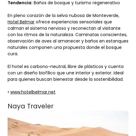
Tendencia:
Baños de bosque y turismo regenerativo
En pleno corazón de la selva nubosa de Monteverde,
Hotel Belmar
ofrece experiencias sensoriales que
calman el sistema nervioso y reconectan al visitante
con los ritmos de la naturaleza. Caminatas conscientes,
observación de aves al amanecer y baños en estanques
naturales componen una propuesta donde el bosque
cura.
El hotel es carbono-neutral, libre de plásticos y cuenta
con un diseño biofílico que une interior y exterior. Ideal
para quienes buscan bienestar desde la sostenibilidad.
•
www.hotelbelmar.net
Naya Traveler