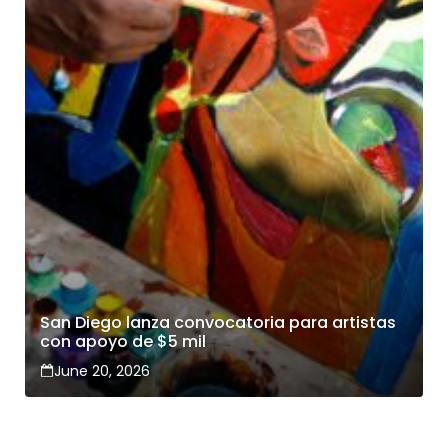
San Diego lanza convocatoria para artistas
con apoyo de $5 mil
June 20, 2026