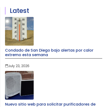
Latest
Condado de San Diego bajo alertas por calor
extremo esta semana
July 23, 2026
Nuevo sitio web para solicitar purificadores de