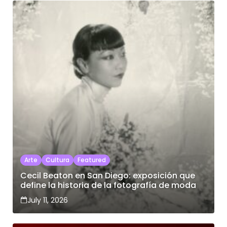
Arte
Cultura
Featured
Cecil Beaton en San Diego: exposición que
define la historia de la fotografía de moda
July 11, 2026