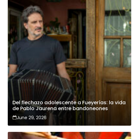
Del flechazo adolescente a Fueyerías: la vida
de Pablo Jaurena entre bandoneones
June 29, 2026