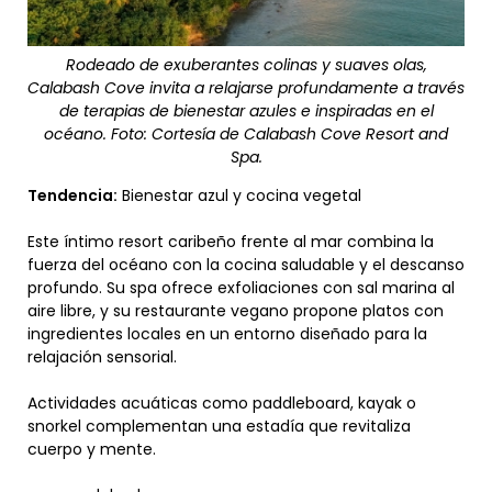
Rodeado de exuberantes colinas y suaves olas,
Calabash Cove invita a relajarse profundamente a través
de terapias de bienestar azules e inspiradas en el
océano. Foto: Cortesía de Calabash Cove Resort and
Spa.
Tendencia:
Bienestar azul y cocina vegetal
Este íntimo resort caribeño frente al mar combina la
fuerza del océano con la cocina saludable y el descanso
profundo. Su spa ofrece exfoliaciones con sal marina al
aire libre, y su restaurante vegano propone platos con
ingredientes locales en un entorno diseñado para la
relajación sensorial.
Actividades acuáticas como paddleboard, kayak o
snorkel complementan una estadía que revitaliza
cuerpo y mente.