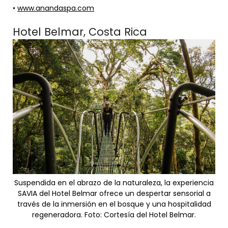
•
www.anandaspa.com
Hotel Belmar, Costa Rica
Suspendida en el abrazo de la naturaleza, la experiencia
SAVIA del Hotel Belmar ofrece un despertar sensorial a
través de la inmersión en el bosque y una hospitalidad
regeneradora. Foto: Cortesía del Hotel Belmar.