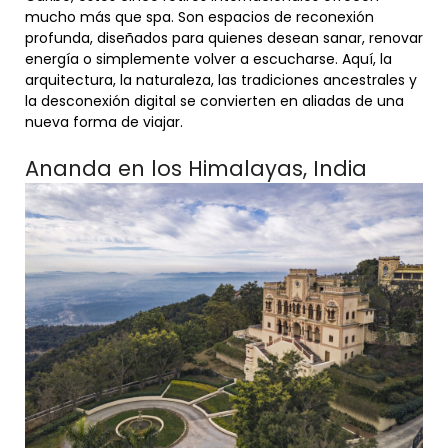
mucho más que spa. Son espacios de reconexión
profunda, diseñados para quienes desean sanar, renovar
energía o simplemente volver a escucharse. Aquí, la
arquitectura, la naturaleza, las tradiciones ancestrales y
la desconexión digital se convierten en aliadas de una
nueva forma de viajar.
Ananda en los Himalayas, India