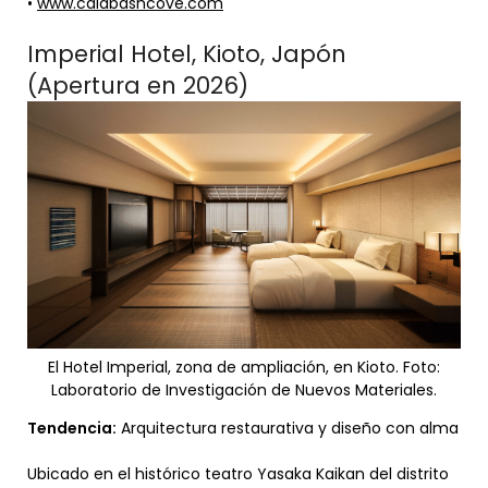
•
www.calabashcove.com
Imperial Hotel, Kioto, Japón
(Apertura en 2026)
El Hotel Imperial, zona de ampliación, en Kioto. Foto:
Laboratorio de Investigación de Nuevos Materiales.
Tendencia:
Arquitectura restaurativa y diseño con alma
Ubicado en el histórico teatro Yasaka Kaikan del distrito