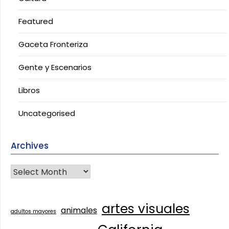
Featured
Gaceta Fronteriza
Gente y Escenarios
Libros
Uncategorised
Archives
artes visuales
animales
adultos mayores