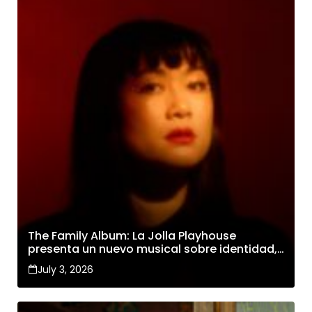
The Family Album: La Jolla Playhouse
presenta un nuevo musical sobre identidad,
familia y cambio
July 3, 2026