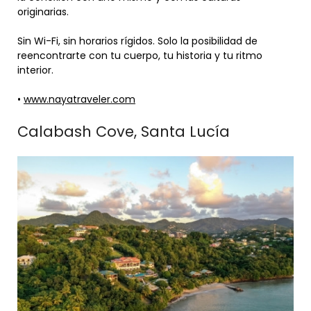
originarias.
Sin Wi-Fi, sin horarios rígidos. Solo la posibilidad de
reencontrarte con tu cuerpo, tu historia y tu ritmo
interior.
•
www.nayatraveler.com
Calabash Cove, Santa Lucía