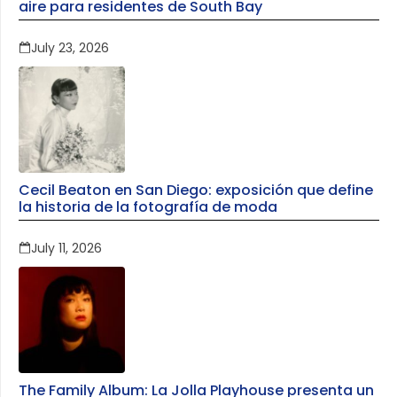
aire para residentes de South Bay
July 23, 2026
Cecil Beaton en San Diego: exposición que define
la historia de la fotografía de moda
July 11, 2026
The Family Album: La Jolla Playhouse presenta un