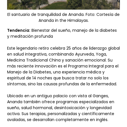
El santuario de tranquilidad de Ananda. Foto: Cortesía de
Ananda in the Himalayas.
Tendencia:
Bienestar del sueño, manejo de la diabetes
y meditación profunda
Este legendario retiro celebra 25 años de liderazgo global
en salud integrativa, combinando Ayurveda, Yoga,
Medicina Tradicional China y sanación emocional. Su
más reciente innovación es el Programa Integral para el
Manejo de la Diabetes, una experiencia médica y
espiritual de 14 noches que busca tratar no solo los
síntomas, sino las causas profundas de la enfermedad.
Ubicado en un antiguo palacio con vista al Ganges,
Ananda también ofrece programas especializados en
sueño, salud hormonal, desintoxicación y longevidad
activa. Sus terapias, personalizadas y científicamente
avaladas, se desarrollan completamente en inglés.