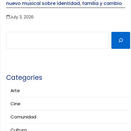
nuevo musical sobre identidad, familia y cambio
July 3, 2026
Categories
Arte
Cine
Comunidad
Cultura