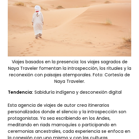
Viajes basados en la presencia: los viajes sagrados de
Naya Traveler fomentan la introspección, los rituales y la
reconexión con paisajes atemporales. Foto: Cortesía de
Naya Traveler.
Tendencia:
Sabiduría indígena y desconexión digital
Esta agencia de viajes de autor crea itinerarios
personalizados donde el silencio y la introspección son
protagonistas. Ya sea escribiendo en los Andes,
meditando en riads marroquíes o participando en
ceremonias ancestrales, cada experiencia se enfoca en
la conexión con uno mismo y con las culturas