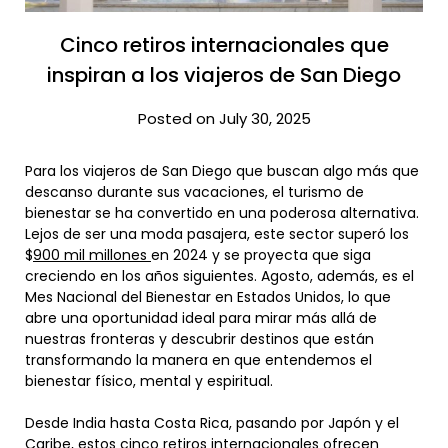
Cinco retiros internacionales que
inspiran a los viajeros de San Diego
Posted on July 30, 2025
Para los viajeros de San Diego que buscan algo más que
descanso durante sus vacaciones, el turismo de
bienestar se ha convertido en una poderosa alternativa.
Lejos de ser una moda pasajera, este sector superó los
$
900 mil millones
en 2024 y se proyecta que siga
creciendo en los años siguientes. Agosto, además, es el
Mes Nacional del Bienestar en Estados Unidos, lo que
abre una oportunidad ideal para mirar más allá de
nuestras fronteras y descubrir destinos que están
transformando la manera en que entendemos el
bienestar físico, mental y espiritual.
Desde India hasta Costa Rica, pasando por Japón y el
Caribe, estos cinco retiros internacionales ofrecen